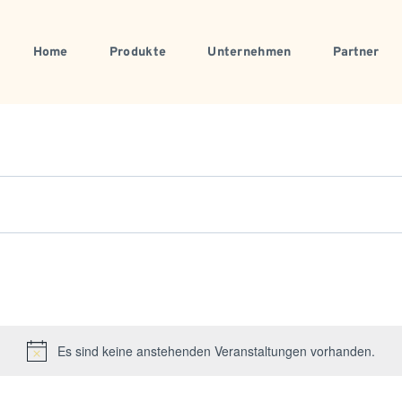
Home
Produkte
Unternehmen
Partner
Es sind keine anstehenden Veranstaltungen vorhanden.